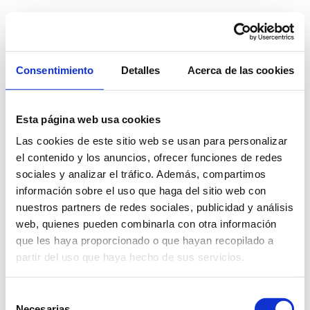
Consentimiento
Detalles
Acerca de las cookies
Esta página web usa cookies
Las cookies de este sitio web se usan para personalizar
el contenido y los anuncios, ofrecer funciones de redes
sociales y analizar el tráfico. Además, compartimos
información sobre el uso que haga del sitio web con
nuestros partners de redes sociales, publicidad y análisis
web, quienes pueden combinarla con otra información
que les haya proporcionado o que hayan recopilado a
partir del uso que haya hecho de sus servicios.
Selección
Necesarias